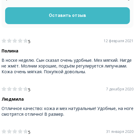
Оставить отзыв
12 февраля 2021
5
Полина
В носке неделю. Сын сказал очень удобные. Мех мягкий. Нигде
не жмёт. Молнии хорошие, подъём регулируется липучками.
Кожа очень мягкая. Покупкой довольны.
7 декабря 2020
5
Людмила
Отличное качество: кожа и мех натуральные! Удобные, на ноге
смотрятся отлично! В размер.
31 января 2020
5