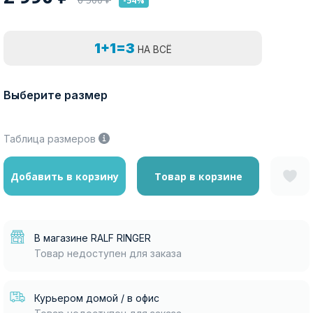
-54%
1+1=3
НА ВСЁ
Выберите размер
Таблица размеров
Добавить в корзину
Товар в корзине
В магазине RALF RINGER
Товар недоступен для заказа
Курьером домой / в офис