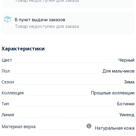
Товар недоступен для заказа
В пункт выдачи заказов
Товар недоступен для заказа
Характеристики
Цвет
Черный
Пол
Для мальчиков
Сезон
Зима
Коллекция
Прошлые коллекции
Тип
Ботинки
Линия
Уикенд
Материал верха
Натуральная кожа