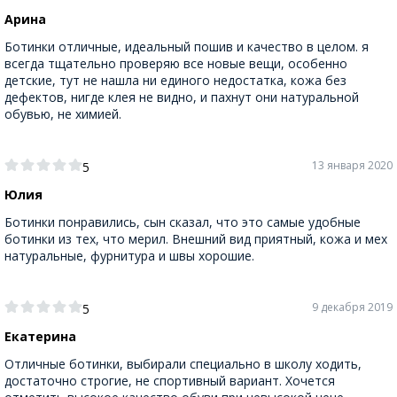
Арина
Ботинки отличные, идеальный пошив и качество в целом. я
всегда тщательно проверяю все новые вещи, особенно
детские, тут не нашла ни единого недостатка, кожа без
дефектов, нигде клея не видно, и пахнут они натуральной
обувью, не химией.
13 января 2020
5
Юлия
Ботинки понравились, сын сказал, что это самые удобные
ботинки из тех, что мерил. Внешний вид приятный, кожа и мех
натуральные, фурнитура и швы хорошие.
9 декабря 2019
5
Екатерина
Отличные ботинки, выбирали специально в школу ходить,
достаточно строгие, не спортивный вариант. Хочется