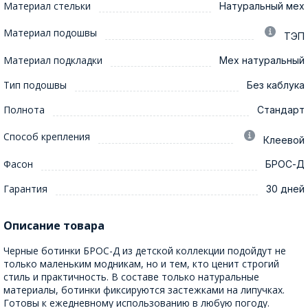
Материал стельки
Натуральный мех
Материал подошвы
ТЭП
Материал подкладки
Мех натуральный
Тип подошвы
Без каблука
Полнота
Стандарт
Способ крепления
Клеевой
Фасон
БРОС-Д
Гарантия
30 дней
Описание товара
Черные ботинки БРОС-Д из детской коллекции подойдут не
только маленьким модникам, но и тем, кто ценит строгий
стиль и практичность. В составе только натуральные
материалы, ботинки фиксируются застежками на липучках.
Готовы к ежедневному использованию в любую погоду.