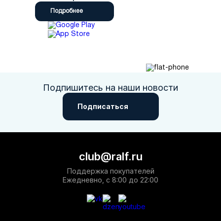
Подробнее
Подпишитесь на наши новости
Подписаться
club@ralf.ru
Поддержка покупателей
Ежедневно, с 8:00 до 22:00