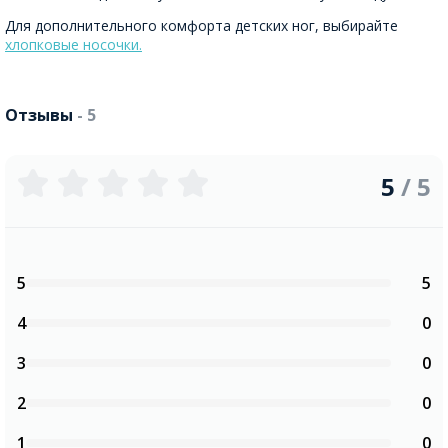
Для дополнительного комфорта детских ног, выбирайте
хлопковые носочки.
Отзывы
- 5
5
/ 5
5
5
4
0
3
0
2
0
1
0