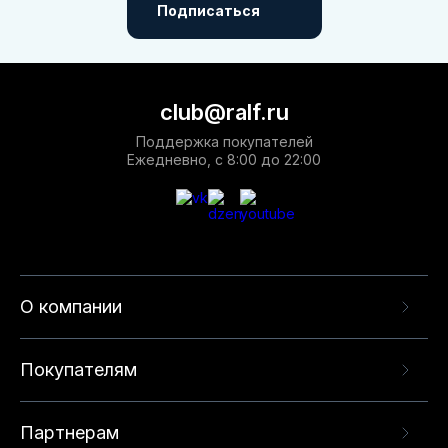
Подписаться
club@ralf.ru
Поддержка покупателей
Ежедневно, с 8:00 до 22:00
О компании
Покупателям
Партнерам