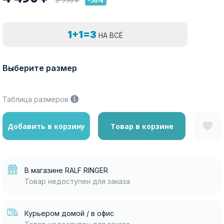
-50%
1+1=3
НА ВСЁ
Выберите размер
Таблица размеров
Добавить в корзину
Товар в корзине
В магазине RALF RINGER
Товар недоступен для заказа
Курьером домой / в офис