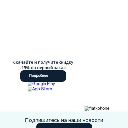
Скачайте и получите скидку
-15% на первый заказ!
Подробнее
Подпишитесь на наши новости