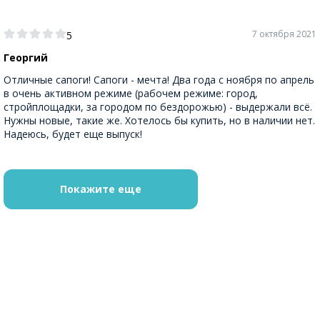
7 октября 2021
5
Георгий
Отличные сапоги! Сапоги - мечта! Два года с ноября по апрель
в очень активном режиме (рабочем режиме: город,
стройплощадки, за городом по бездорожью) - выдержали всё.
Нужны новые, такие же. Хотелось бы купить, но в наличии нет.
Надеюсь, будет еще выпуск!
Покажите еще