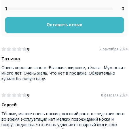
1
0
Оставить отзыв
7 сентября 2024
5
Татьяна
Очень хорошие сапоги. Высокие, широкие, тёплые. Муж носит
много лет. Очень жаль, что нет в продаже! Обязательно
купили бы новую пару.
8 февраля 2024
5
Сергей
Тёплые, мягкие очень ноские, высокий рант, в следствии чего
во время эксплуатации нет мелких повреждений носка и
вокруг подошвы, что очень удлиняет товарный вид и срок