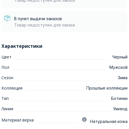
Товар недоступен для заказа
В пункт выдачи заказов
Товар недоступен для заказа
Характеристики
Цвет
Черный
Пол
Мужской
Сезон
Зима
Коллекция
Прошлые коллекции
Тип
Ботинки
Линия
Уикенд
Материал верха
Натуральная кожа