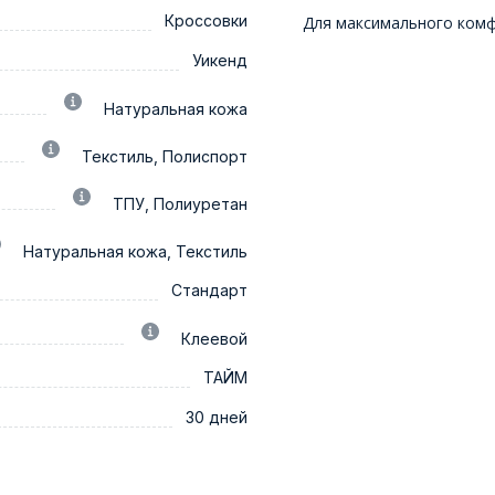
Кроссовки
Для максимального ком
Уикенд
Натуральная кожа
Текстиль, Полиспорт
ТПУ, Полиуретан
Натуральная кожа, Текстиль
Стандарт
Клеевой
ТАЙМ
30 дней