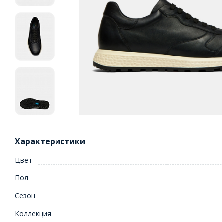
Характеристики
Цвет
Пол
Сезон
Коллекция