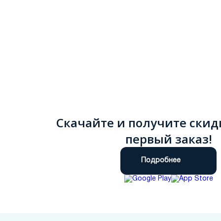
Скачайте и получите скид
первый заказ!
Подробнее