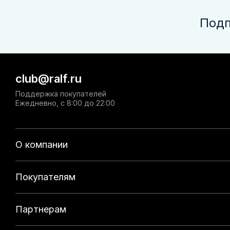
Подп
club@ralf.ru
Поддержка покупателей
Ежедневно, с 8:00 до 22:00
О компании
Покупателям
Партнерам