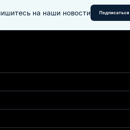
ишитесь на наши новости
Подписаться