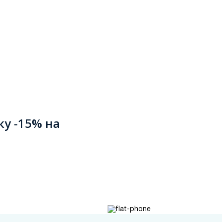
ку -15% на