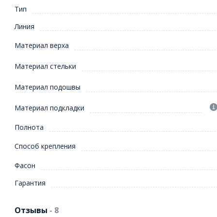
Тип
Линия
Материал верха
Материал стельки
Материал подошвы
Материал подкладки
Полнота
Способ крепления
Фасон
Гарантия
Отзывы
- 8