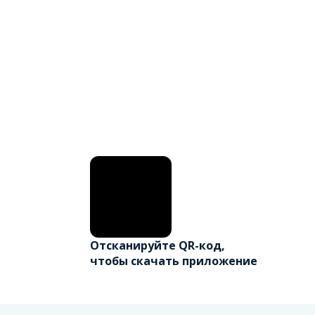
Отсканируйте QR-код,
чтобы скачать приложение