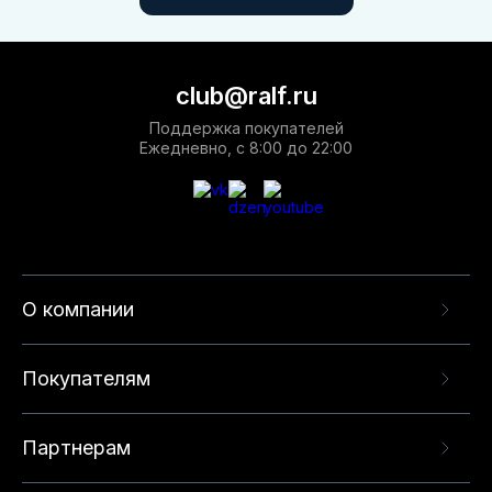
club@ralf.ru
Поддержка покупателей
Ежедневно, с 8:00 до 22:00
О компании
Покупателям
Партнерам