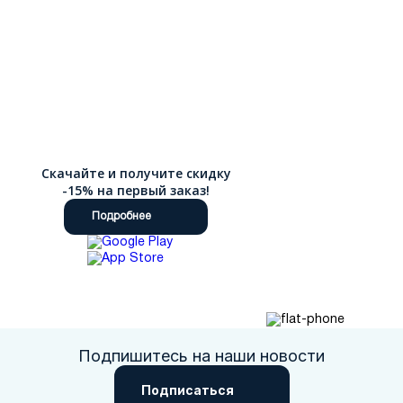
Скачайте и получите скидку
-15% на первый заказ!
Подробнее
Подпишитесь на наши новости
Подписаться