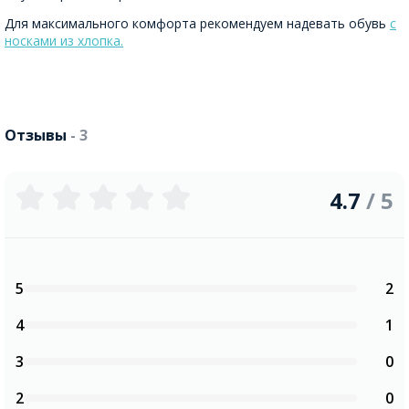
Для максимального комфорта рекомендуем надевать обувь
с
носками из хлопка.
Отзывы
- 3
4.7
/ 5
5
2
4
1
3
0
2
0