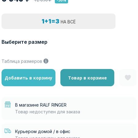
-50%
1+1=3
НА ВСЁ
Выберите размер
Таблица размеров
Добавить в корзину
Товар в корзине
В магазине RALF RINGER
Товар недоступен для заказа
Курьером домой / в офис