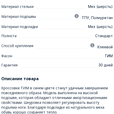
Материал стельки
Мех (шерсть)
Материал подошвы
ТПУ, Полиуретан
Материал подкладки
Мех (шерсть)
Полнота
Стандарт
Способ крепления
Клеевой
Фасон
ТИМ
Гарантия
30 дней
Описание товара
Кроссовки ТИМ в синем цвете станут удачным завершением
повседневного образа. Модель выполнена на высокой
подошве, которая обладает отличными амортизационными
свойствами. Шнуровка позволяет регулировать высоту
подъёма ноги. Благодаря подкладке из натурального меха
обувь хорошо сохраняет тепло.