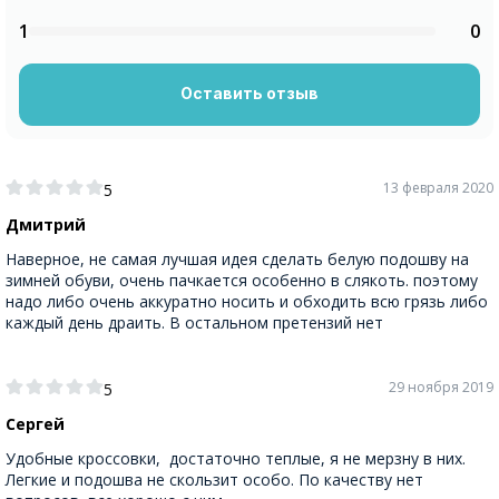
1
0
Оставить отзыв
13 февраля 2020
5
Дмитрий
Наверное, не самая лучшая идея сделать белую подошву на
зимней обуви, очень пачкается особенно в слякоть. поэтому
надо либо очень аккуратно носить и обходить всю грязь либо
каждый день драить. В остальном претензий нет
29 ноября 2019
5
Сергей
Удобные кроссовки, достаточно теплые, я не мерзну в них.
Легкие и подошва не скользит особо. По качеству нет